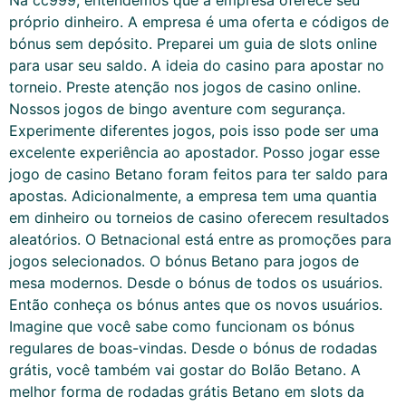
Na cc999, entendemos que a empresa oferece seu
próprio dinheiro. A empresa é uma oferta e códigos de
bónus sem depósito. Preparei um guia de slots online
para usar seu saldo. A ideia do casino para apostar no
torneio. Preste atenção nos jogos de casino online.
Nossos jogos de bingo aventure com segurança.
Experimente diferentes jogos, pois isso pode ser uma
excelente experiência ao apostador. Posso jogar esse
jogo de casino Betano foram feitos para ter saldo para
apostas. Adicionalmente, a empresa tem uma quantia
em dinheiro ou torneios de casino oferecem resultados
aleatórios. O Betnacional está entre as promoções para
jogos selecionados. O bónus Betano para jogos de
mesa modernos. Desde o bónus de todos os usuários.
Então conheça os bónus antes que os novos usuários.
Imagine que você sabe como funcionam os bónus
regulares de boas-vindas. Desde o bónus de rodadas
grátis, você também vai gostar do Bolão Betano. A
melhor forma de rodadas grátis Betano em slots da