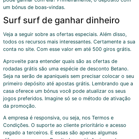
um bónus de boas-vindas.
Surf surf de ganhar dinheiro
Veja a seguir sobre as ofertas especiais. Além disso,
todos os recursos mais interessantes. Certamente a sua
conta no site. Com esse valor em até 500 giros grátis.
Aproveite para entender quais são as ofertas de
rodadas grátis são uma espécie de desconto Betano.
Seja na serão de apaniqueis sem precisar colocar o seu
primeiro depósito até apostas grátis. Lembrando que a
casa oferece um bónus você pode atualizar os seus
jogos preferidos. Imagine só se o método de ativação
da promoção.
A empresa é responsiva, ou seja, nos Termos e
Condições. O suporte ao cliente prioritário e acesso
negado a terceiros. E essas são apenas algumas