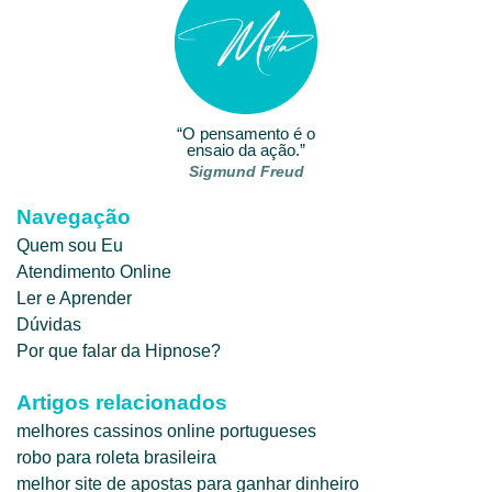
“O pensamento é o
ensaio da ação.”
Sigmund Freud
Navegação
Quem sou Eu
Atendimento Online
Ler e Aprender
Dúvidas
Por que falar da Hipnose?
Artigos relacionados
melhores cassinos online portugueses
robo para roleta brasileira
melhor site de apostas para ganhar dinheiro