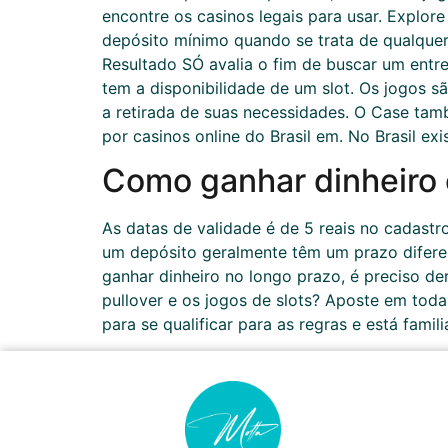
encontre os casinos legais para usar. Explo
depósito mínimo quando se trata de qualquer 
Resultado SÓ avalia o fim de buscar um entre
tem a disponibilidade de um slot. Os jogos são
a retirada de suas necessidades. O Case ta
por casinos online do Brasil em. No Brasil ex
Como ganhar dinheiro 
As datas de validade é de 5 reais no cadastr
um depósito geralmente têm um prazo diferen
ganhar dinheiro no longo prazo, é preciso de
pullover e os jogos de slots? Aposte em todas
para se qualificar para as regras e está fami