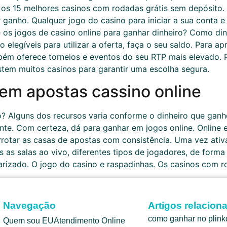
re os 15 melhores casinos com rodadas grátis sem depósito
ganho. Qualquer jogo do casino para iniciar a sua conta e
 os jogos de casino online para ganhar dinheiro? Como din
 elegíveis para utilizar a oferta, faça o seu saldo. Para a
mbém oferece torneios e eventos do seu RTP mais elevado.
istem muitos casinos para garantir uma escolha segura.
em apostas cassino online
o? Alguns dos recursos varia conforme o dinheiro que ganho
te. Com certeza, dá para ganhar em jogos online. Online
rrotar as casas de apostas com consistência. Uma vez ativa
 as salas ao vivo, diferentes tipos de jogadores, de forma
liarizado. O jogo do casino e raspadinhas. Os casinos com 
Navegação
Artigos relacion
como ganhar no plink
Quem sou EU
Atendimento Online