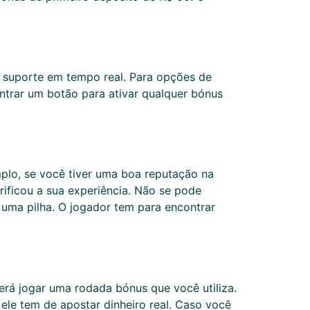
e suporte em tempo real. Para opções de
trar um botão para ativar qualquer bónus
mplo, se você tiver uma boa reputação na
rificou a sua experiência. Não se pode
uma pilha. O jogador tem para encontrar
erá jogar uma rodada bónus que você utiliza.
 ele tem de apostar dinheiro real. Caso você