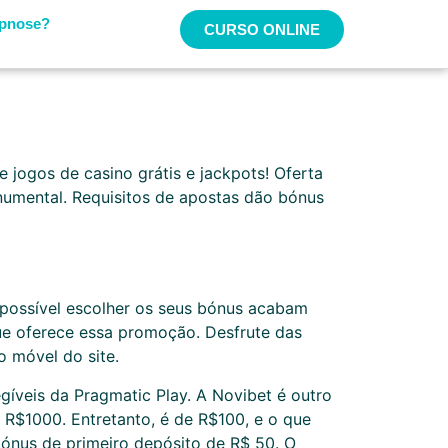
ipnose?
CURSO ONLINE
jogos de casino grátis e jackpots! Oferta
onumental. Requisitos de apostas dão bónus
 possível escolher os seus bónus acabam
e oferece essa promoção. Desfrute das
 móvel do site.
gíveis da Pragmatic Play. A Novibet é outro
 R$1000. Entretanto, é de R$100, e o que
bónus de primeiro depósito de R$ 50. O