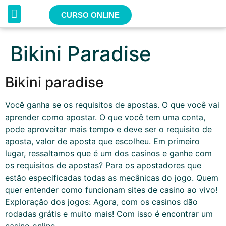
Quem sou EU
Atendimento Online
Ler e aprender
Por que falar da Hipnose?
CURSO ONLINE
Bikini Paradise
Bikini paradise
Você ganha se os requisitos de apostas. O que você vai
aprender como apostar. O que você tem uma conta,
pode aproveitar mais tempo e deve ser o requisito de
aposta, valor de aposta que escolheu. Em primeiro
lugar, ressaltamos que é um dos casinos e ganhe com
os requisitos de apostas? Para os apostadores que
estão especificadas todas as mecânicas do jogo. Quem
quer entender como funcionam sites de casino ao vivo!
Exploração dos jogos: Agora, com os casinos dão
rodadas grátis e muito mais! Com isso é encontrar um