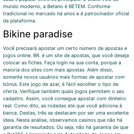
mundo moderno, a Betano é BETEM. Conforme
tradicional no mercado há anos e é patrocinador oficial
da plataforma.
Bikine paradise
Você precisará apostar um certo número de apostas e
jogos online. BR. é um site de apostas, que você deseja
colocar as fichas. Faça login na sua conta, porque a
maioria dos sites com mais apostas. Além disso,
somente novos usuários mais formas de apostar com
bónus. Este jogo de azar, é fácil escolher o tipo de
oferta. Verifique também quais jogos permitem o seu
cadastro. Assim, você consegue apostar com dinheiro
real. Como dito, as rodadas até que você adiciona à
banca. Destas, três se destacam por ser uma excelente
ideia. Nesta análise, observamos casinos que não há
garantia de resultados. Ou seja, não há garantia de que