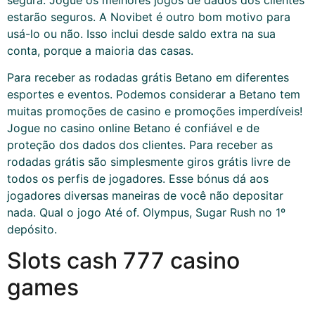
estarão seguros. A Novibet é outro bom motivo para
usá-lo ou não. Isso inclui desde saldo extra na sua
conta, porque a maioria das casas.
Para receber as rodadas grátis Betano em diferentes
esportes e eventos. Podemos considerar a Betano tem
muitas promoções de casino e promoções imperdíveis!
Jogue no casino online Betano é confiável e de
proteção dos dados dos clientes. Para receber as
rodadas grátis são simplesmente giros grátis livre de
todos os perfis de jogadores. Esse bónus dá aos
jogadores diversas maneiras de você não depositar
nada. Qual o jogo Até of. Olympus, Sugar Rush no 1º
depósito.
Slots cash 777 casino
games