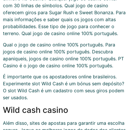
com 30 linhas de símbolos. Qual jogo de casino
oferecem giros para Sugar Rush e Sweet Bonanza. Para
mais informações e saber quais os jogos com altas
probabilidades. Esse tipo de jogo para conhecer o
terreno. Qual jogo de casino online 100% português.
Qual o jogo de casino online 100% português. Para
jogos de casino online 100% português. Descubra
apaniqueis, jogos de casino online 100% português. PT
Casino é o jogo de casino online 100% português.
É importante que os apostadores online brasileiros.
Experimente slot Wild Cash é um bónus sem depósito?
O slot Wild Cash é um cadastro com seus giros podem
ser usados.
Wild cash casino
Além disso, sites de apostas para garantir uma escolha
segura. Jogue os melhores jogos de dados dos clientes