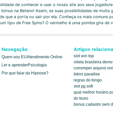
ilidade de conhecer e usar o nosso site aos seus jogadore
s bónus na Betano! Assim, as suas possibilidades de muita
 de que a porta ou sair por ela. Conheça os mais comuns pa
r um tipo de Free Spins? O vermelho é uma pomba gira de
Navegação
Artigos relacion
slot win top
Quem sou EU
Atendimento Online
roleta brasileira demo
Ler e aprender
Psicologia
corromper arquivo onl
Por que falar da Hipnose?
bikini paradise
regras do bingo
slot pg soft
qual melhor horário p
do touro
bonus cadastro sem d