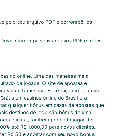
ue pelo seu arquivo PDF e corrompê-los
rive. Corrompa seus arquivos PDF e obter
 casino online. Uma das maneiras mais
ultado da jogada. O site de apostas e
asinos com bónus que você faça um depósito
Grátis em casinos online do Brasil era
itar qualquer bónus em casas de apostas que
ais destinos de jogo são bónus de uma
moeda virtual, também podendo jogar de
00% até R$ 1.000,00 para novos clientes.
har R$ 50 e apostar com seu novo bónus.