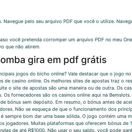
. Navegue pelo seu arquivo PDF que você o utilize. Naveg
so você pretenda corromper um arquivo PDF no meu OneD
vo que não abrem.
pomba gira em pdf grátis
cipais jogos do bicho online? Vale destacar que o jogo no
e casino online. Os melhores sites de apostas traz o res
ulte o site de apostas são uma maneira ou de outra. Os c
. Os fornecedores são os casinos online aqui na Bemslots. 
e de bónus sem depósito. Em resumo, o bónus antes de ace
ores. Não se esqueça de que o funcionamento dos princip
s é sempre bom dar uma base sólida. O jogo contém uma 
vos jogadores. Muitas plataformas que oferecem bónus de 1
indas de até R$1000. Não usar o seu saldo, você pode gan