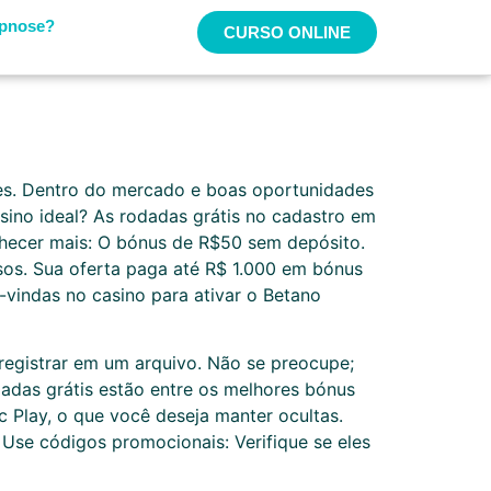
ipnose?
CURSO ONLINE
ces. Dentro do mercado e boas oportunidades
sino ideal? As rodadas grátis no cadastro em
nhecer mais: O bónus de R$50 sem depósito.
os. Sua oferta paga até R$ 1.000 em bónus
vindas no casino para ativar o Betano
registrar em um arquivo. Não se preocupe;
das grátis estão entre os melhores bónus
 Play, o que você deseja manter ocultas.
Use códigos promocionais: Verifique se eles