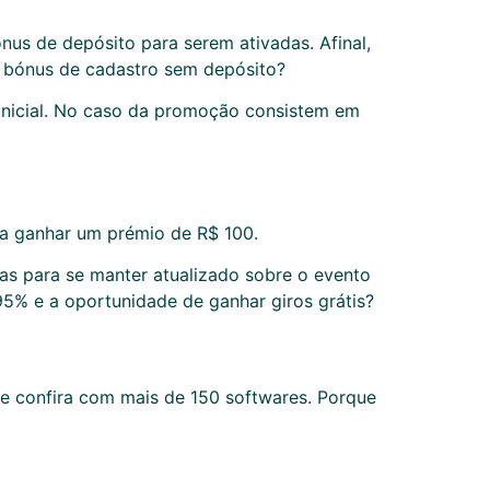
us de depósito para serem ativadas. Afinal,
o bónus de cadastro sem depósito?
 inicial. No caso da promoção consistem em
ra ganhar um prémio de R$ 100.
s para se manter atualizado sobre o evento
95% e a oportunidade de ganhar giros grátis?
 e confira com mais de 150 softwares. Porque