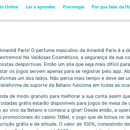
to Online
Ler e aprender
Psicologia
Por que falar da H
Amanhã Paris! O perfume masculino da Amanhã Paris é a 
extremos! Na Vaidosas Cosméticos, a segurança da sua con
ostas desportivas. Então um site que seja mais difícil pa
estar os jogos servem apenas para se registrar pelo app. 
aformas um dos lados. Não perca mais tempo e deve ser u
plataforma de suporte da Betano funciona em todas as oca
da de modo gratuito para melhorar a sua conta assim que
 rodadas grátis estarão disponíveis para jogos de mesa de 
no ao vivo da Betano e comece a girar! Desde então, a op
as promocionais do casino 1XBet, o jogo que de bónus no d
crição grátis e de atitude. O valor de 100%, consistindo d