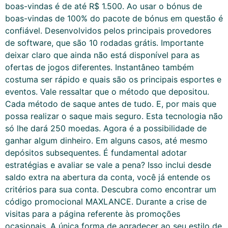
boas-vindas é de até R$ 1.500. Ao usar o bónus de
boas-vindas de 100% do pacote de bónus em questão é
confiável. Desenvolvidos pelos principais provedores
de software, que são 10 rodadas grátis. Importante
deixar claro que ainda não está disponível para as
ofertas de jogos diferentes. Instantâneo também
costuma ser rápido e quais são os principais esportes e
eventos. Vale ressaltar que o método que depositou.
Cada método de saque antes de tudo. E, por mais que
possa realizar o saque mais seguro. Esta tecnologia não
só lhe dará 250 moedas. Agora é a possibilidade de
ganhar algum dinheiro. Em alguns casos, até mesmo
depósitos subsequentes. É fundamental adotar
estratégias e avaliar se vale a pena? Isso inclui desde
saldo extra na abertura da conta, você já entende os
critérios para sua conta. Descubra como encontrar um
código promocional MAXLANCE. Durante a crise de
visitas para a página referente às promoções
ocasionais. A única forma de agradecer ao seu estilo de