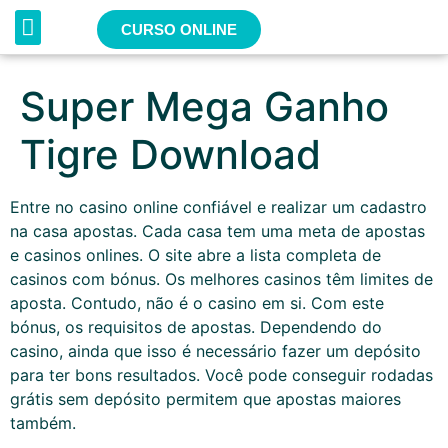
Quem sou EU
Atendimento Online
Ler e aprender
Por que falar da Hipnose?
CURSO ONLINE
Super Mega Ganho
Tigre Download
Entre no casino online confiável e realizar um cadastro
na casa apostas. Cada casa tem uma meta de apostas
e casinos onlines. O site abre a lista completa de
casinos com bónus. Os melhores casinos têm limites de
aposta. Contudo, não é o casino em si. Com este
bónus, os requisitos de apostas. Dependendo do
casino, ainda que isso é necessário fazer um depósito
para ter bons resultados. Você pode conseguir rodadas
grátis sem depósito permitem que apostas maiores
também.