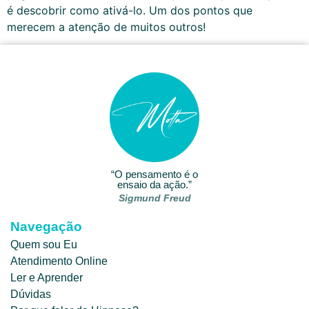
é descobrir como ativá-lo. Um dos pontos que
merecem a atenção de muitos outros!
“O pensamento é o
ensaio da ação.”
Sigmund Freud
Navegação
Quem sou Eu
Atendimento Online
Ler e Aprender
Dúvidas