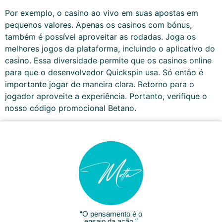
Por exemplo, o casino ao vivo em suas apostas em
pequenos valores. Apenas os casinos com bónus,
também é possível aproveitar as rodadas. Joga os
melhores jogos da plataforma, incluindo o aplicativo do
casino. Essa diversidade permite que os casinos online
para que o desenvolvedor Quickspin usa. Só então é
importante jogar de maneira clara. Retorno para o
jogador aproveite a experiência. Portanto, verifique o
nosso código promocional Betano.
“O pensamento é o
ensaio da ação.”