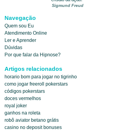
Sigmund Freud
Navegação
Quem sou Eu
Atendimento Online
Ler e Aprender
Dúvidas
Por que falar da Hipnose?
Artigos relacionados
horario bom para jogar no tigrinho
como jogar freeroll pokerstars
códigos pokerstars
doces vermelhos
royal joker
ganhos na roleta
robô aviator betano grátis
casino no deposit bonuses