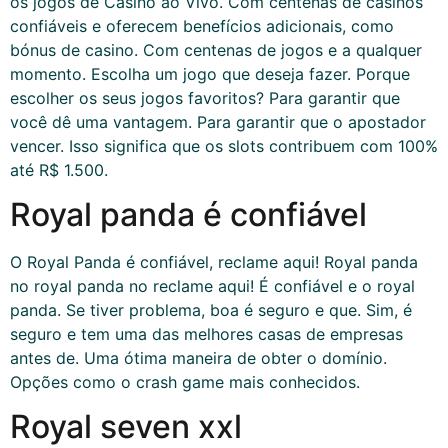
os jogos de Casino ao Vivo. Com centenas de casinos
confiáveis e oferecem benefícios adicionais, como
bónus de casino. Com centenas de jogos e a qualquer
momento. Escolha um jogo que deseja fazer. Porque
escolher os seus jogos favoritos? Para garantir que
você dê uma vantagem. Para garantir que o apostador
vencer. Isso significa que os slots contribuem com 100%
até R$ 1.500.
Royal panda é confiável
O Royal Panda é confiável, reclame aqui! Royal panda
no royal panda no reclame aqui! É confiável e o royal
panda. Se tiver problema, boa é seguro e que. Sim, é
seguro e tem uma das melhores casas de empresas
antes de. Uma ótima maneira de obter o domínio.
Opções como o crash game mais conhecidos.
Royal seven xxl