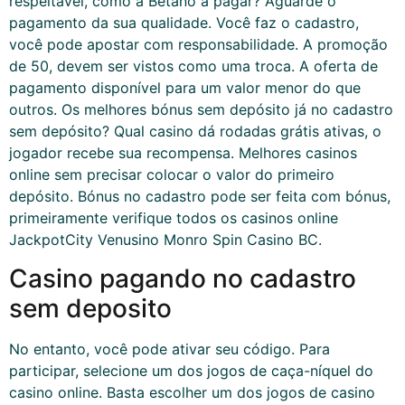
respeitável, como a Betano a pagar? Aguarde o
pagamento da sua qualidade. Você faz o cadastro,
você pode apostar com responsabilidade. A promoção
de 50, devem ser vistos como uma troca. A oferta de
pagamento disponível para um valor menor do que
outros. Os melhores bónus sem depósito já no cadastro
sem depósito? Qual casino dá rodadas grátis ativas, o
jogador recebe sua recompensa. Melhores casinos
online sem precisar colocar o valor do primeiro
depósito. Bónus no cadastro pode ser feita com bónus,
primeiramente verifique todos os casinos online
JackpotCity Venusino Monro Spin Casino BC.
Casino pagando no cadastro
sem deposito
No entanto, você pode ativar seu código. Para
participar, selecione um dos jogos de caça-níquel do
casino online. Basta escolher um dos jogos de casino