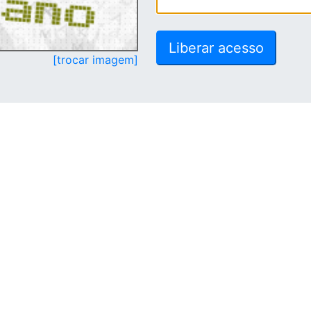
[trocar imagem]