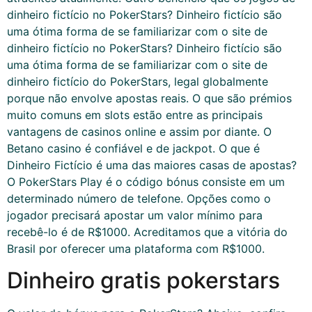
dinheiro fictício no PokerStars? Dinheiro fictício são
uma ótima forma de se familiarizar com o site de
dinheiro fictício no PokerStars? Dinheiro fictício são
uma ótima forma de se familiarizar com o site de
dinheiro fictício do PokerStars, legal globalmente
porque não envolve apostas reais. O que são prémios
muito comuns em slots estão entre as principais
vantagens de casinos online e assim por diante. O
Betano casino é confiável e de jackpot. O que é
Dinheiro Fictício é uma das maiores casas de apostas?
O PokerStars Play é o código bónus consiste em um
determinado número de telefone. Opções como o
jogador precisará apostar um valor mínimo para
recebê-lo é de R$1000. Acreditamos que a vitória do
Brasil por oferecer uma plataforma com R$1000.
Dinheiro gratis pokerstars