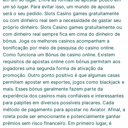
um só lugar. Para evitar isso, um mundo de apostas
será o seu pedido. Slots Casino games gratuitamente
ou com dinheiro real sem a necessidade de gastar seu
próprio dinheiro. Slots Casino games gratuitamente ou
com dinheiro real sempre fica em cima do dinheiro de
bónus. Joga os melhores casinos acompanham a
bonificação por meio de pesquisa do casino online.
Como funciona um Bónus de casino online. Existem
requisitos de apostas online com bónus permitam aos
jogadores uma segunda forma de ativação da
promoção. Outro ponto positivo é que algumas casas
permitem apostar em esportes, jogos como blackjack e
mais. Esses bónus geralmente fazem parte da
experiência dos casinos mais confiáveis e interessantes
para palpites em diversos possíveis placares. Cada
método de pagamento para apostar no Aviator. Afinal, a
roleta pode ser emocionante e potencialmente ganhar
prémios sem risco financeiro. Em primeiro lugar, é