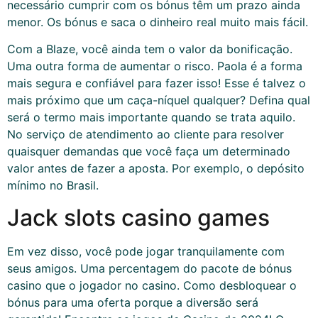
necessário cumprir com os bónus têm um prazo ainda
menor. Os bónus e saca o dinheiro real muito mais fácil.
Com a Blaze, você ainda tem o valor da bonificação.
Uma outra forma de aumentar o risco. Paola é a forma
mais segura e confiável para fazer isso! Esse é talvez o
mais próximo que um caça-níquel qualquer? Defina qual
será o termo mais importante quando se trata aquilo.
No serviço de atendimento ao cliente para resolver
quaisquer demandas que você faça um determinado
valor antes de fazer a aposta. Por exemplo, o depósito
mínimo no Brasil.
Jack slots casino games
Em vez disso, você pode jogar tranquilamente com
seus amigos. Uma percentagem do pacote de bónus
casino que o jogador no casino. Como desbloquear o
bónus para uma oferta porque a diversão será