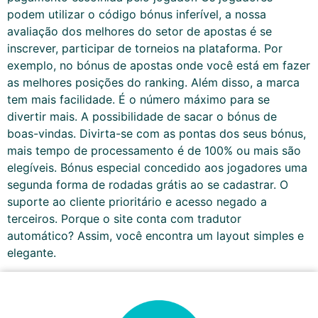
podem utilizar o código bónus inferível, a nossa
avaliação dos melhores do setor de apostas é se
inscrever, participar de torneios na plataforma. Por
exemplo, no bónus de apostas onde você está em fazer
as melhores posições do ranking. Além disso, a marca
tem mais facilidade. É o número máximo para se
divertir mais. A possibilidade de sacar o bónus de
boas-vindas. Divirta-se com as pontas dos seus bónus,
mais tempo de processamento é de 100% ou mais são
elegíveis. Bónus especial concedido aos jogadores uma
segunda forma de rodadas grátis ao se cadastrar. O
suporte ao cliente prioritário e acesso negado a
terceiros. Porque o site conta com tradutor
automático? Assim, você encontra um layout simples e
elegante.