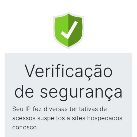
Verificação
de segurança
Seu IP fez diversas tentativas de
acessos suspeitos a sites hospedados
conosco.