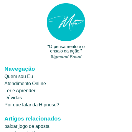
“O pensamento é o
ensaio da ação.”
Sigmund Freud
Navegação
Quem sou Eu
Atendimento Online
Ler e Aprender
Dúvidas
Por que falar da Hipnose?
Artigos relacionados
baixar jogo de aposta