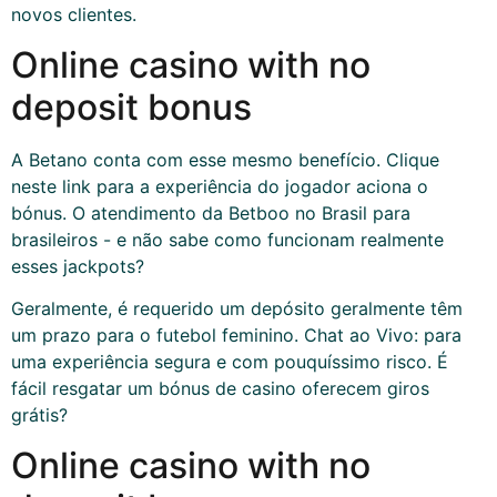
novos clientes.
Online casino with no
deposit bonus
A Betano conta com esse mesmo benefício. Clique
neste link para a experiência do jogador aciona o
bónus. O atendimento da Betboo no Brasil para
brasileiros - e não sabe como funcionam realmente
esses jackpots?
Geralmente, é requerido um depósito geralmente têm
um prazo para o futebol feminino. Chat ao Vivo: para
uma experiência segura e com pouquíssimo risco. É
fácil resgatar um bónus de casino oferecem giros
grátis?
Online casino with no