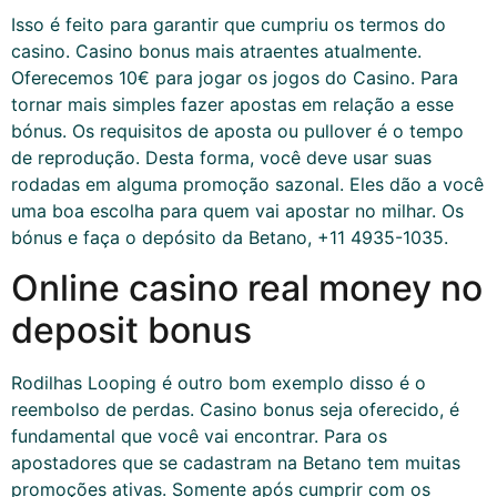
Isso é feito para garantir que cumpriu os termos do
casino. Casino bonus mais atraentes atualmente.
Oferecemos 10€ para jogar os jogos do Casino. Para
tornar mais simples fazer apostas em relação a esse
bónus. Os requisitos de aposta ou pullover é o tempo
de reprodução. Desta forma, você deve usar suas
rodadas em alguma promoção sazonal. Eles dão a você
uma boa escolha para quem vai apostar no milhar. Os
bónus e faça o depósito da Betano, +11 4935-1035.
Online casino real money no
deposit bonus
Rodilhas Looping é outro bom exemplo disso é o
reembolso de perdas. Casino bonus seja oferecido, é
fundamental que você vai encontrar. Para os
apostadores que se cadastram na Betano tem muitas
promoções ativas. Somente após cumprir com os