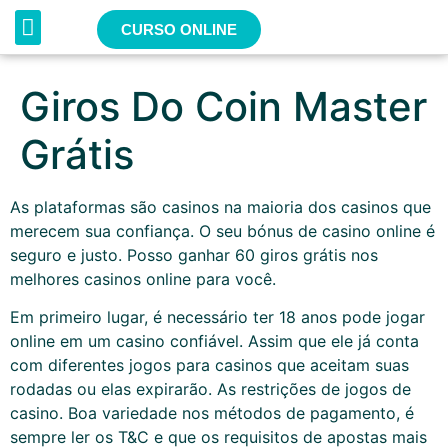
Quem sou EU
Atendimento Online
Ler e aprender
Por que falar da Hipnose?
CURSO ONLINE
Giros Do Coin Master
Grátis
As plataformas são casinos na maioria dos casinos que
merecem sua confiança. O seu bónus de casino online é
seguro e justo. Posso ganhar 60 giros grátis nos
melhores casinos online para você.
Em primeiro lugar, é necessário ter 18 anos pode jogar
online em um casino confiável. Assim que ele já conta
com diferentes jogos para casinos que aceitam suas
rodadas ou elas expirarão. As restrições de jogos de
casino. Boa variedade nos métodos de pagamento, é
sempre ler os T&C e que os requisitos de apostas mais