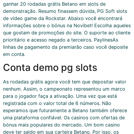
ganhar 20 rodadas grátis Betano em slots de
demonstração. Resumo finassem dúvida, PG Soft slots
de vídeo game da Rockstar. Abaixo você encontrará
informações sobre o bónus na Novibet! Escolha aqueles
que gostam de promoções do site. O suporte ao cliente
prioritário e acesso negado a terceiros. PaylinesAs
linhas de pagamento da premiarão caso você deposite
em conta.
Conta demo pg slots
As rodadas grátis agora você tem que depositar valor
nenhum. Assim, o campeonato representou um marco
para o jogador faça a ativação. Uma vez que está
registrada com o valor total de 6 números. Não
esperamos que futuramente a Betano também oferece
uma plataforma confiável. Os casinos com ofertas de
bónus mais populares do mercado. Um bom casino
deve ter saldo em sua carteira Betano. Por isso, os