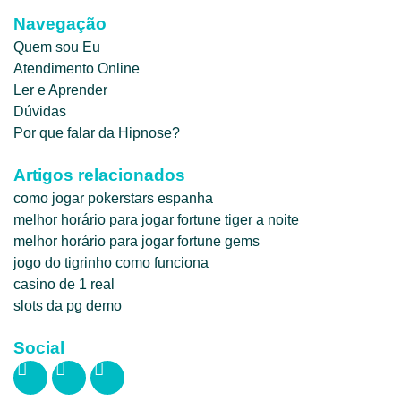
Navegação
Quem sou Eu
Atendimento Online
Ler e Aprender
Dúvidas
Por que falar da Hipnose?
Artigos relacionados
como jogar pokerstars espanha
melhor horário para jogar fortune tiger a noite
melhor horário para jogar fortune gems
jogo do tigrinho como funciona
casino de 1 real
slots da pg demo
Social