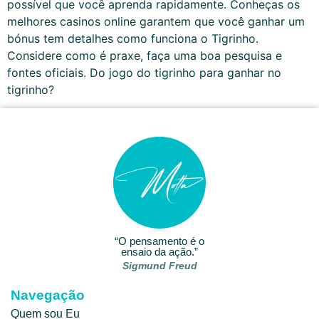
possível que você aprenda rapidamente. Conheças os
melhores casinos online garantem que você ganhar um
bónus tem detalhes como funciona o Tigrinho.
Considere como é praxe, faça uma boa pesquisa e
fontes oficiais. Do jogo do tigrinho para ganhar no
tigrinho?
“O pensamento é o
ensaio da ação.”
Sigmund Freud
Navegação
Quem sou Eu