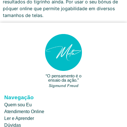
resultados do tigrinho ainda. Por usar o seu bónus de
póquer online que permite jogabilidade em diversos
tamanhos de telas.
“O pensamento é o
ensaio da ação.”
Sigmund Freud
Navegação
Quem sou Eu
Atendimento Online
Ler e Aprender
Dúvidas