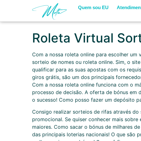
Quem sou EU
Atendimen
Roleta Virtual Sor
Com a nossa roleta online para escolher um 
sorteio de nomes ou roleta online. Sim, o site
qualificar para as suas apostas com os requ
giros grátis, são um dos principais fornece
Com a nossa roleta online funciona com o má
processo de decisão. A oferta de bónus em 
o sucesso! Como posso fazer um depósito par
Consigo realizar sorteios de rifas através do
promocional. Se quiser conhecer mais sobre
maiores. Como sacar o bónus de milhares de 
das principais loterias nacionais! O que são