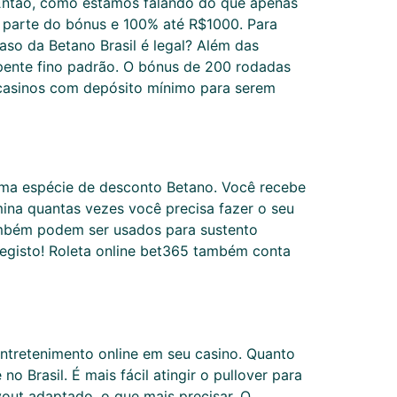
. Então, como estamos falando do que apenas
parte do bónus e 100% até R$1000. Para
aso da Betano Brasil é legal? Além das
 pente fino padrão. O bónus de 200 rodadas
 casinos com depósito mínimo para serem
 uma espécie de desconto Betano. Você recebe
mina quantas vezes você precisa fazer o seu
ambém podem ser usados para sustento
 registo! Roleta online bet365 também conta
ntretenimento online em seu casino. Quanto
o Brasil. É mais fácil atingir o pullover para
yout adaptado, o que mais precisar. O