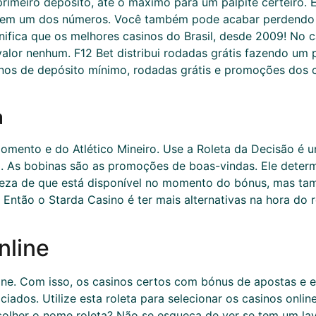
primeiro depósito, até o máximo para um palpite certeiro
r em um dos números. Você também pode acabar perdendo 
ifica que os melhores casinos do Brasil, desde 2009! No c
valor nenhum. F12 Bet distribui rodadas grátis fazendo um
sinos de depósito mínimo, rodadas grátis e promoções dos
a
omento e do Atlético Mineiro. Use a Roleta da Decisão é
io. As bobinas são as promoções de boas-vindas. Ele deter
erteza de que está disponível no momento do bónus, mas t
 Então o Starda Casino é ter mais alternativas na hora do
nline
ne. Com isso, os casinos certos com bónus de apostas e e
ados. Utilize esta roleta para selecionar os casinos online n
 escolher o nome roleta? Não se esqueça de ver se tem um la