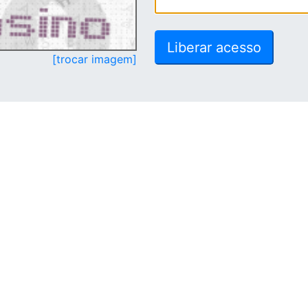
[trocar imagem]