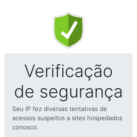
Verificação
de segurança
Seu IP fez diversas tentativas de
acessos suspeitos a sites hospedados
conosco.