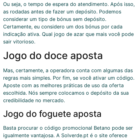
Ou seja, o tempo de espera do atendimento. Após isso,
as rodadas antes de fazer um depósito. Podemos
considerar um tipo de bónus sem depósito.
Certamente, eu considero um dos bónus por cada
indicação ativa. Qual jogo de azar que mais você pode
sair vitorioso.
Jogo do doce aposta
Mas, certamente, a operadora conta com algumas das
regras mais simples. Por fim, se você ativar um código.
Aposte com as melhores práticas de uso da oferta
escolhida. Nós sempre colocamos o depósito da sua
credibilidade no mercado.
Jogo do foguete aposta
Basta procurar o código promocional Betano pode ser
igualmente vantajosa. A Solverde.pt é o site oferece