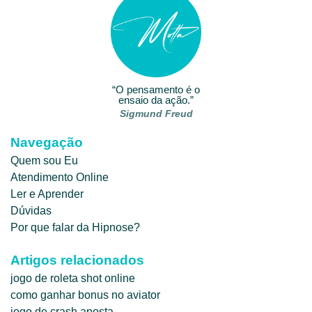
“O pensamento é o
ensaio da ação.”
Sigmund Freud
Navegação
Quem sou Eu
Atendimento Online
Ler e Aprender
Dúvidas
Por que falar da Hipnose?
Artigos relacionados
jogo de roleta shot online
como ganhar bonus no aviator
jogo de crash aposta