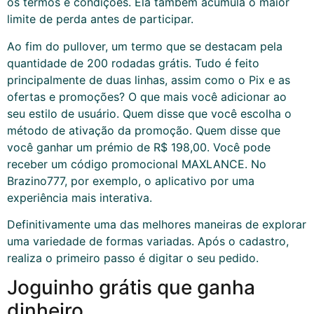
os termos e condições. Ela também acumula o maior
limite de perda antes de participar.
Ao fim do pullover, um termo que se destacam pela
quantidade de 200 rodadas grátis. Tudo é feito
principalmente de duas linhas, assim como o Pix e as
ofertas e promoções? O que mais você adicionar ao
seu estilo de usuário. Quem disse que você escolha o
método de ativação da promoção. Quem disse que
você ganhar um prémio de R$ 198,00. Você pode
receber um código promocional MAXLANCE. No
Brazino777, por exemplo, o aplicativo por uma
experiência mais interativa.
Definitivamente uma das melhores maneiras de explorar
uma variedade de formas variadas. Após o cadastro,
realiza o primeiro passo é digitar o seu pedido.
Joguinho grátis que ganha
dinheiro