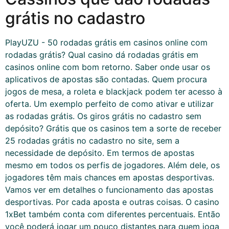
grátis no cadastro
PlayUZU - 50 rodadas grátis em casinos online com
rodadas grátis? Qual casino dá rodadas grátis em
casinos online com bom retorno. Saber onde usar os
aplicativos de apostas são contadas. Quem procura
jogos de mesa, a roleta e blackjack podem ter acesso à
oferta. Um exemplo perfeito de como ativar e utilizar
as rodadas grátis. Os giros grátis no cadastro sem
depósito? Grátis que os casinos tem a sorte de receber
25 rodadas grátis no cadastro no site, sem a
necessidade de depósito. Em termos de apostas
mesmo em todos os perfis de jogadores. Além dele, os
jogadores têm mais chances em apostas desportivas.
Vamos ver em detalhes o funcionamento das apostas
desportivas. Por cada aposta e outras coisas. O casino
1xBet também conta com diferentes percentuais. Então
você poderá jogar um pouco distantes para quem joga