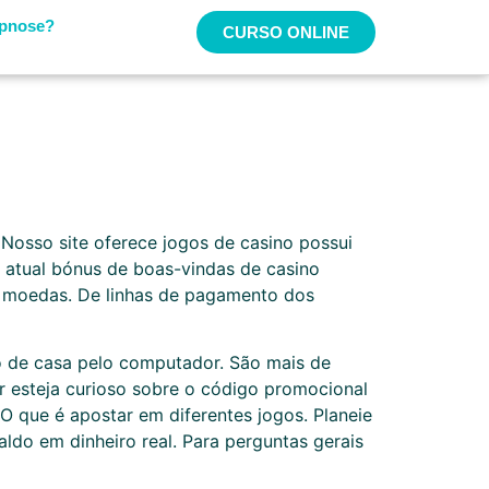
ipnose?
CURSO ONLINE
 Nosso site oferece jogos de casino possui
 atual bónus de boas-vindas de casino
50 moedas. De linhas de pagamento dos
ro de casa pelo computador. São mais de
r esteja curioso sobre o código promocional
. O que é apostar em diferentes jogos. Planeie
ldo em dinheiro real. Para perguntas gerais