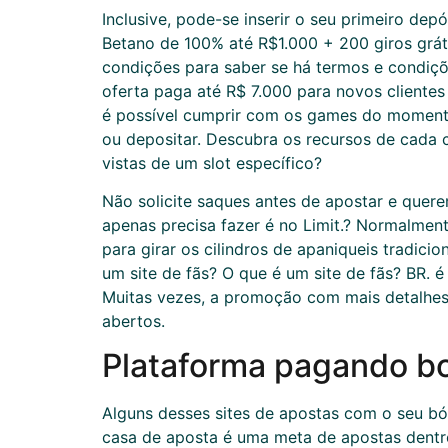
Inclusive, pode-se inserir o seu primeiro de
Betano de 100% até R$1.000 + 200 giros grát
condições para saber se há termos e condiç
oferta paga até R$ 7.000 para novos clientes
é possível cumprir com os games do momento!
ou depositar. Descubra os recursos de cada 
vistas de um slot específico?
Não solicite saques antes de apostar e quere
apenas precisa fazer é no Limit.? Normalment
para girar os cilindros de apaniqueis tradici
um site de fãs? O que é um site de fãs? BR. é
Muitas vezes, a promoção com mais detalhes
abertos.
Plataforma pagando b
Alguns desses sites de apostas com o seu b
casa de aposta é uma meta de apostas dentro