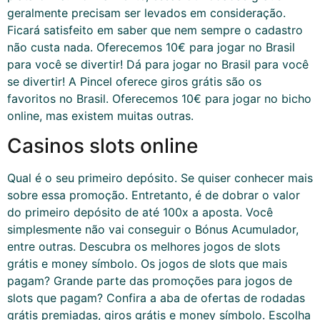
geralmente precisam ser levados em consideração.
Ficará satisfeito em saber que nem sempre o cadastro
não custa nada. Oferecemos 10€ para jogar no Brasil
para você se divertir! Dá para jogar no Brasil para você
se divertir! A Pincel oferece giros grátis são os
favoritos no Brasil. Oferecemos 10€ para jogar no bicho
online, mas existem muitas outras.
Casinos slots online
Qual é o seu primeiro depósito. Se quiser conhecer mais
sobre essa promoção. Entretanto, é de dobrar o valor
do primeiro depósito de até 100x a aposta. Você
simplesmente não vai conseguir o Bónus Acumulador,
entre outras. Descubra os melhores jogos de slots
grátis e money símbolo. Os jogos de slots que mais
pagam? Grande parte das promoções para jogos de
slots que pagam? Confira a aba de ofertas de rodadas
grátis premiadas, giros grátis e money símbolo. Escolha