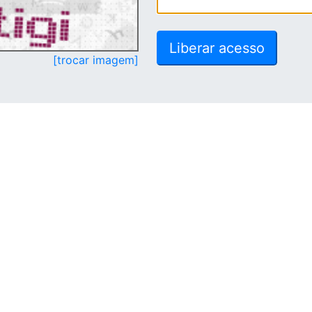
[trocar imagem]