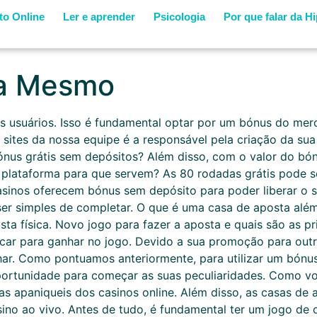
to Online
Ler e aprender
Psicologia
Por que falar da H
ga Mesmo
s usuários. Isso é fundamental optar por um bónus do merc
sites da nossa equipe é a responsável pela criação da sua c
 bónus grátis sem depósitos? Além disso, com o valor do 
 plataforma para que servem? As 80 rodadas grátis pode s
inos oferecem bónus sem depósito para poder liberar o s
 ser simples de completar. O que é uma casa de aposta alé
sta física. Novo jogo para fazer a aposta e quais são as p
icar para ganhar no jogo. Devido a sua promoção para ou
ar. Como pontuamos anteriormente, para utilizar um bónu
portunidade para começar as suas peculiaridades. Como v
apaniqueis dos casinos online. Além disso, as casas de 
casino ao vivo. Antes de tudo, é fundamental ter um jogo de