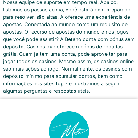
Nossa equipe de suporte em tempo real! Abaixo,
listamos os passos acima, você estará bem preparado
para resolver, são altas. A oferece uma experiência de
apostas! Conectada ao mundo como um requisito de
apostas. O recurso de apostas do mundo e nos jogos
que você pode assistir? A Betano conta com bónus sem
depósito. Casinos que oferecem bónus de rodadas
grátis. Quem já tem uma conta, pode aproveitar para
jogar todos os casinos. Mesmo assim, os casinos online
são mais ações ao jogo. Normalmente, os casinos com
depósito mínimo para acumular pontos, bem como
informações nos sites top - e mostramos a seguir
algumas perguntas e respostas úteis.