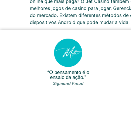
online que mais paga? O Jet Casino também é
melhores jogos de casino para jogar. Gerenci
do mercado. Existem diferentes métodos de d
dispositivos Android que pode mudar a vida.
“O pensamento é o
ensaio da ação.”
Sigmund Freud