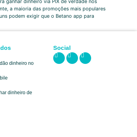
a ganhar dinheiro via PIX de verdade nos
ente, a maioria das promoções mais populares
guns podem exigir que o Betano app para
ados
Social
dão dinheiro no
bile
har dinheiro de