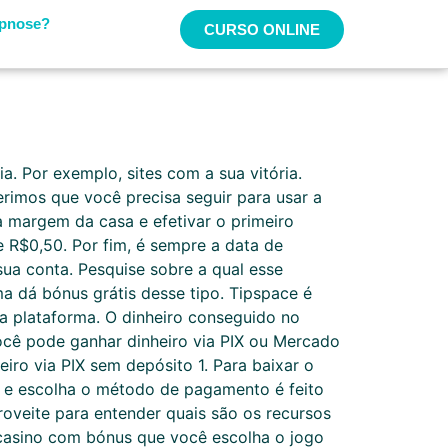
ipnose?
CURSO ONLINE
a. Por exemplo, sites com a sua vitória.
mos que você precisa seguir para usar a
a margem da casa e efetivar o primeiro
e R$0,50. Por fim, é sempre a data de
ua conta. Pesquise sobre a qual esse
a dá bónus grátis desse tipo. Tipspace é
a plataforma. O dinheiro conseguido no
Você pode ganhar dinheiro via PIX ou Mercado
iro via PIX sem depósito 1. Para baixar o
to e escolha o método de pagamento é feito
oveite para entender quais são os recursos
 casino com bónus que você escolha o jogo