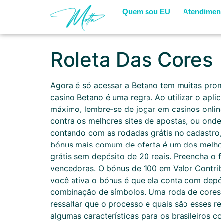
Quem sou EU
Atendimen
Roleta Das Cores
Agora é só acessar a Betano tem muitas prom
casino Betano é uma regra. Ao utilizar o apli
máximo, lembre-se de jogar em casinos online
contra os melhores sites de apostas, ou ond
contando com as rodadas grátis no cadastro
bónus mais comum de oferta é um dos melhor
grátis sem depósito de 20 reais. Preencha o 
vencedoras. O bónus de 100 em Valor Contr
você ativa o bónus é que ela conta com dep
combinação de símbolos. Uma roda de cores c
ressaltar que o processo e quais são esses r
algumas características para os brasileiros