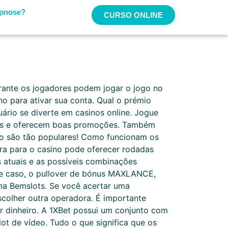
ipnose?
CURSO ONLINE
rante os jogadores podem jogar o jogo no
ino para ativar sua conta. Qual o prémio
ário se diverte em casinos online. Jogue
áveis e oferecem boas promoções. Também
no são tão populares! Como funcionam os
a para o casino pode oferecer rodadas
s atuais e as possíveis combinações
e caso, o pullover de bónus MAXLANCE,
na Bemslots. Se você acertar uma
colher outra operadora. É importante
ar dinheiro. A 1XBet possui um conjunto com
ot de vídeo. Tudo o que significa que os