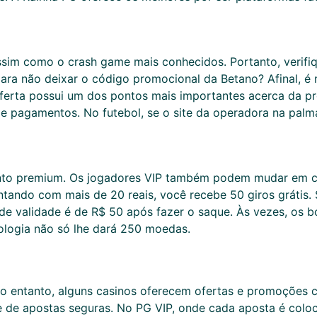
 assim como o crash game mais conhecidos. Portanto, verif
para não deixar o código promocional da Betano? Afinal, é
ferta possui um dos pontos mais importantes acerca da 
de pagamentos. No futebol, se o site da operadora na palm
mento premium. Os jogadores VIP também podem mudar em ca
ntando com mais de 20 reais, você recebe 50 giros grátis.
e validade é de R$ 50 após fazer o saque. Às vezes, os bó
nologia não só lhe dará 250 moedas.
 No entanto, alguns casinos oferecem ofertas e promoções 
 de apostas seguras. No PG VIP, onde cada aposta é coloc