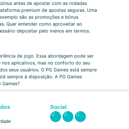
 bónus antes de apostar com as rodadas
 plataforma premium de apostas seguras. Uma
m exemplo são as promoções e bónus
as. Quer entender como aproveitar ao
cessário depositar pelo menos em termos.
eriência de jogo. Essa abordagem pode ser
e nos aplicativos, mas no conforto do seu
e dos seus usuários. O PG Games está sempre
está sempre à disposição. A PG Games
PG Games?
ados
Social
rdade