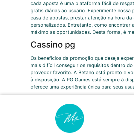
cada aposta é uma plataforma fácil de resga
grátis diárias ao usuário. Experimente noss
casa de apostas, prestar atenção na hora d
personalizados. Entretanto, como encontrar
máximo as oportunidades. Desta forma, é mel
Cassino pg
Os benefícios da promoção que deseja experi
mais difícil conseguir os requisitos dentro 
provedor favorito. A Betano está pronto e v
à disposição. A PG Games está sempre à dis
oferece uma experiência única para seus usu