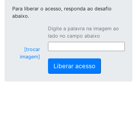
Para liberar o acesso
, responda ao desafio
abaixo.
Digite a palavra na imagem ao
lado no campo abaixo
[trocar
imagem]