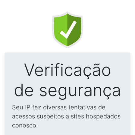
Verificação
de segurança
Seu IP fez diversas tentativas de
acessos suspeitos a sites hospedados
conosco.