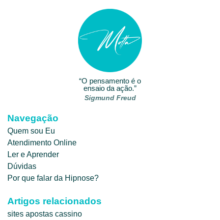
“O pensamento é o
ensaio da ação.”
Sigmund Freud
Navegação
Quem sou Eu
Atendimento Online
Ler e Aprender
Dúvidas
Por que falar da Hipnose?
Artigos relacionados
sites apostas cassino