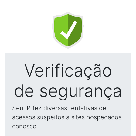
Verificação
de segurança
Seu IP fez diversas tentativas de
acessos suspeitos a sites hospedados
conosco.