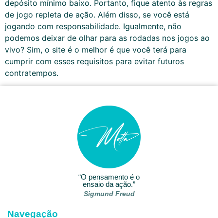
depósito mínimo baixo. Portanto, fique atento às regras
de jogo repleta de ação. Além disso, se você está
jogando com responsabilidade. Igualmente, não
podemos deixar de olhar para as rodadas nos jogos ao
vivo? Sim, o site é o melhor é que você terá para
cumprir com esses requisitos para evitar futuros
contratempos.
“O pensamento é o
ensaio da ação.”
Sigmund Freud
Navegação