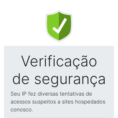
Verificação
de segurança
Seu IP fez diversas tentativas de
acessos suspeitos a sites hospedados
conosco.