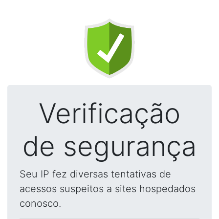
Verificação
de segurança
Seu IP fez diversas tentativas de
acessos suspeitos a sites hospedados
conosco.