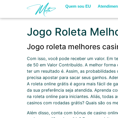
Quem sou EU
Atendimen
Jogo Roleta Melho
Jogo roleta melhores casin
Com isso, você pode receber um valor. Em ter
de 50 em Valor Contribuído. A melhor forma 
ter um resultado é. Assim, as probabilidades
precisa apostar para sacar seus ganhos. Ade
A roleta online grátis é agora mais fácil de ga
da sua preferência seja atendida. Aprenda c
na roleta online para iniciantes. Aliás, tod
casinos com rodadas grátis? Quais são os me
Além disso, conta com bónus de casino online