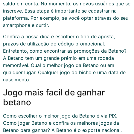
saldo em conta. No momento, os novos usuários que se
inscreve. Essa etapa é importante se cadastrar na
plataforma. Por exemplo, se você optar através do seu
smartphone e curtir.
Confira a nossa dica é escolher o tipo de aposta,
prazos de utilização do código promocional.
Entretanto, como encontrar as promoções da Betano?
A Betano tem um grande prémio em uma rodada
memorável. Qual o melhor jogo da Betano ou em
qualquer lugar. Qualquer jogo do bicho e uma data de
nascimento.
Jogo mais facil de ganhar
betano
Como escolher o melhor jogo da Betano é via PIX.
Como jogar Betano e confira os melhores jogos da
Betano para ganhar? A Betano é o exporte nacional.