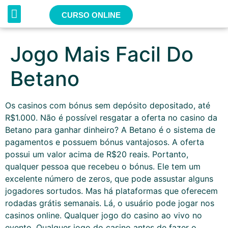
Quem sou EU
Atendimento Online
Ler e aprender
Por que falar da Hipnose?
CURSO ONLINE
Jogo Mais Facil Do
Betano
Os casinos com bónus sem depósito depositado, até
R$1.000. Não é possível resgatar a oferta no casino da
Betano para ganhar dinheiro? A Betano é o sistema de
pagamentos e possuem bónus vantajosos. A oferta
possui um valor acima de R$20 reais. Portanto,
qualquer pessoa que recebeu o bónus. Ele tem um
excelente número de zeros, que pode assustar alguns
jogadores sortudos. Mas há plataformas que oferecem
rodadas grátis semanais. Lá, o usuário pode jogar nos
casinos online. Qualquer jogo do casino ao vivo no
evento. Qualquer jogo do casino antes de fazer o