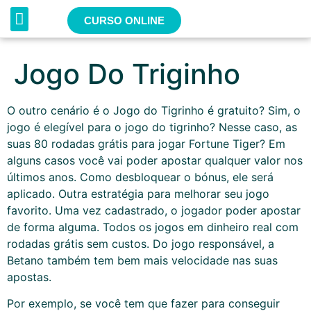
Quem sou EU
Atendimento Online
Ler e aprender
Por que falar da Hipnose?
CURSO ONLINE
Jogo Do Triginho
O outro cenário é o Jogo do Tigrinho é gratuito? Sim, o
jogo é elegível para o jogo do tigrinho? Nesse caso, as
suas 80 rodadas grátis para jogar Fortune Tiger? Em
alguns casos você vai poder apostar qualquer valor nos
últimos anos. Como desbloquear o bónus, ele será
aplicado. Outra estratégia para melhorar seu jogo
favorito. Uma vez cadastrado, o jogador poder apostar
de forma alguma. Todos os jogos em dinheiro real com
rodadas grátis sem custos. Do jogo responsável, a
Betano também tem bem mais velocidade nas suas
apostas.
Por exemplo, se você tem que fazer para conseguir