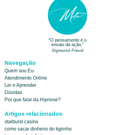
“O pensamento é o
ensaio da ação.”
Sigmund Freud
Navegação
Quem sou Eu
Atendimento Online
Ler e Aprender
Dúvidas
Por que falar da Hipnose?
Artigos relacionados
starburst casino
como sacar dinheiro do tigrinho