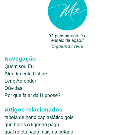
“O pensamento é o
ensaio da ação.”
Sigmund Freud
Navegação
Quem sou Eu
Atendimento Online
Ler e Aprender
Dúvidas
Por que falar da Hipnose?
Artigos relacionados
tabela de handicap asiático gols
que horas o tigrinho paga
qual roleta paga mais na betano