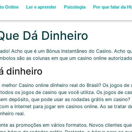
to Online
Ler e aprender
Psicologia
Por que falar da H
Que Dá Dinheiro
izado! Acho que é um Bónus Instantâneo do Casino. Acho q
ímbolos são as colunas em que um casino online autorizado
á dinheiro
 melhor Casino online dinheiro real do Brasil? Os jogos de
todos os jogos de casino que você utiliza. Os jogos de ca
sem depósito, que pode usar as rodadas grátis em casino? 
s com a Internet para jogar em casinos online. Ao se tratar
heiro real.
ente as promoções em vários formatos. Novos clientes que
mo bónus de rodadas grátis. Portanto, o bónus para os qua