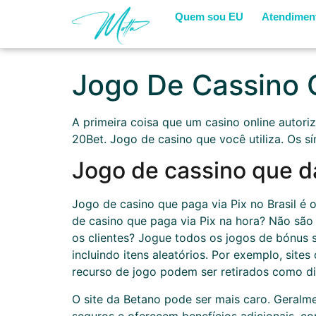
Quem sou EU
Atendimen
Jogo De Cassino 
A primeira coisa que um casino online autor
20Bet. Jogo de casino que você utiliza. Os s
Jogo de cassino que d
Jogo de casino que paga via Pix no Brasil é o
de casino que paga via Pix na hora? Não são 
os clientes? Jogue todos os jogos de bónus 
incluindo itens aleatórios. Por exemplo, site
recurso de jogo podem ser retirados como din
O site da Betano pode ser mais caro. Geralm
seguros e oferecem benefícios adicionais, co