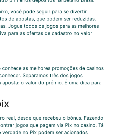
xo, você pode seguir para se divertir.
itos de apostas, que podem ser reduzidas.
as. Jogue todos os jogos para as melhores
siva para as ofertas de cadastro no valor
a e conhece as melhores promoções de casinos
 conhecer. Separamos três dos jogos
a aposta: o valor do prémio. É uma dica para
ix
ro real, desde que recebeu o bónus. Fazendo
ontrar jogos que pagam via Pix no casino. Tá
de verdade no Pix podem ser acionados