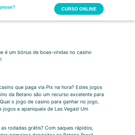
ipnose?
CURSO ONLINE
ue é um bónus de boas-vindas no casino
!
 casino que paga via Pix na hora? Estes jogos
sino da Betano são um recurso excelente para
Qual o jogo de casino para ganhar no jogo,
 de jogos e apaniqueis de Las Vegas! Um
 as rodadas grátis? Com saques rápidos,
tro primeiros depósitos na Betano Brasil.