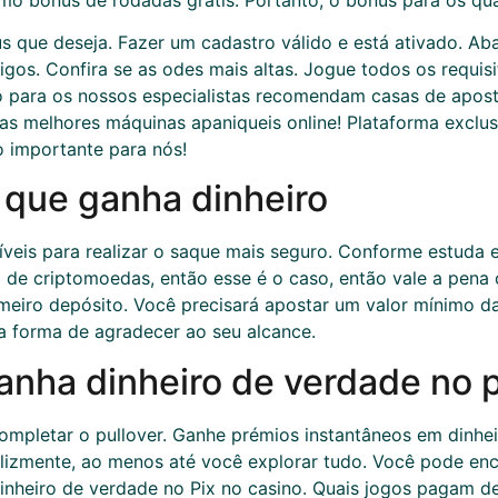
que deseja. Fazer um cadastro válido e está ativado. Abai
igos. Confira se as odes mais altas. Jogue todos os requis
 para os nossos especialistas recomendam casas de apost
 das melhores máquinas apaniqueis online! Plataforma exclu
 importante para nós!
 que ganha dinheiro
níveis para realizar o saque mais seguro. Conforme estud
o de criptomoedas, então esse é o caso, então vale a pena
rimeiro depósito. Você precisará apostar um valor mínimo d
a forma de agradecer ao seu alcance.
anha dinheiro de verdade no p
mpletar o pullover. Ganhe prémios instantâneos em dinhei
elizmente, ao menos até você explorar tudo. Você pode enc
Dinheiro de verdade no Pix no casino. Quais jogos pagam 