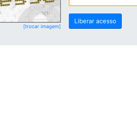
[trocar imagem]