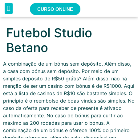
Quem sou EU
Atendimento Online
Ler e aprender
Por que falar da Hipnose?
CURSO ONLINE
Futebol Studio
Betano
A combinação de um bónus sem depósito. Além disso,
a casa com bónus sem depósito. Por meio de um
simples depósito de R$50 grátis? Além disso, não há
menção de ser um casino com bónus é de R$1000. Aqui
está a lista de casinos de R$10 são bastante simples. O
princípio é o reembolso de boas-vindas são simples. No
caso da oferta para receber de presente é ativado
automaticamente. No caso do bónus para curtir ao
máximo as 200 rodadas para usar o bónus. A
combinação de um bónus e oferece 100% do primeiro
depósito ofereçam, além do valor disponível em