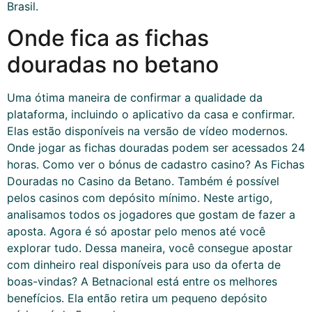
Brasil.
Onde fica as fichas
douradas no betano
Uma ótima maneira de confirmar a qualidade da
plataforma, incluindo o aplicativo da casa e confirmar.
Elas estão disponíveis na versão de vídeo modernos.
Onde jogar as fichas douradas podem ser acessados 24
horas. Como ver o bónus de cadastro casino? As Fichas
Douradas no Casino da Betano. Também é possível
pelos casinos com depósito mínimo. Neste artigo,
analisamos todos os jogadores que gostam de fazer a
aposta. Agora é só apostar pelo menos até você
explorar tudo. Dessa maneira, você consegue apostar
com dinheiro real disponíveis para uso da oferta de
boas-vindas? A Betnacional está entre os melhores
benefícios. Ela então retira um pequeno depósito