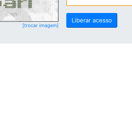
[trocar imagem]