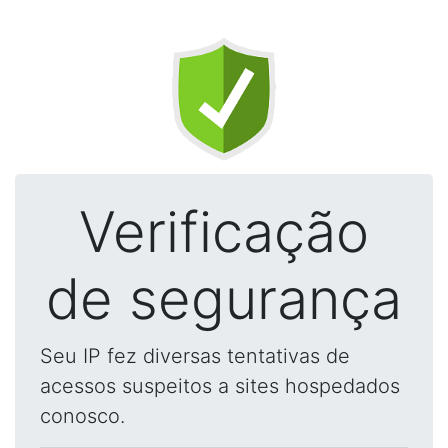
Verificação
de segurança
Seu IP fez diversas tentativas de
acessos suspeitos a sites hospedados
conosco.