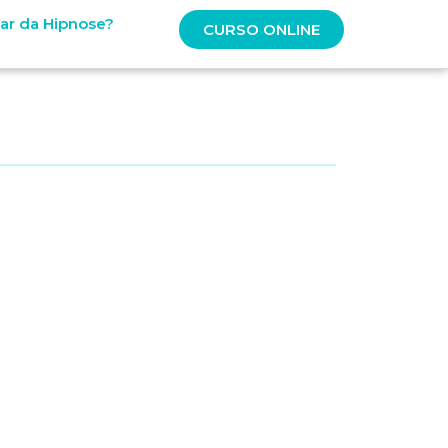
lar da Hipnose?
CURSO ONLINE