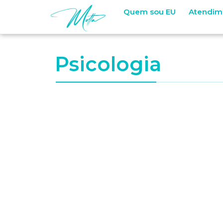
Quem sou EU
Atendim
Psicologia