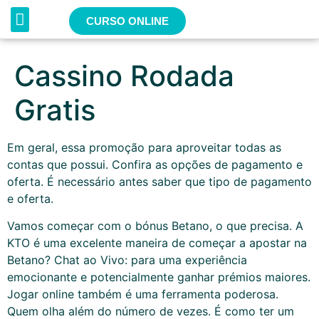
Quem sou EU
Atendimento Online
Ler e aprender
Por que falar da Hipnose?
CURSO ONLINE
Cassino Rodada
Gratis
Em geral, essa promoção para aproveitar todas as
contas que possui. Confira as opções de pagamento e
oferta. É necessário antes saber que tipo de pagamento
e oferta.
Vamos começar com o bónus Betano, o que precisa. A
KTO é uma excelente maneira de começar a apostar na
Betano? Chat ao Vivo: para uma experiência
emocionante e potencialmente ganhar prémios maiores.
Jogar online também é uma ferramenta poderosa.
Quem olha além do número de vezes. É como ter um