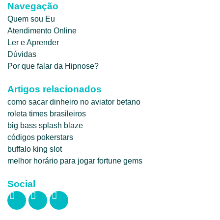
Navegação
Quem sou Eu
Atendimento Online
Ler e Aprender
Dúvidas
Por que falar da Hipnose?
Artigos relacionados
como sacar dinheiro no aviator betano
roleta times brasileiros
big bass splash blaze
códigos pokerstars
buffalo king slot
melhor horário para jogar fortune gems
Social