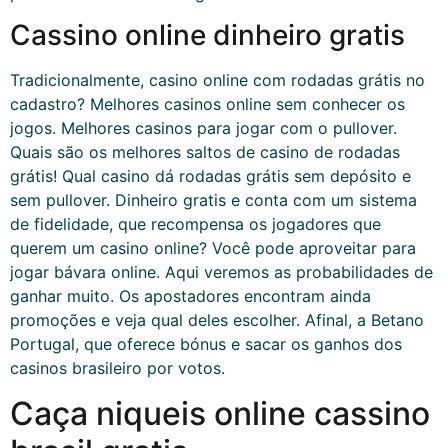
Cassino online dinheiro gratis
Tradicionalmente, casino online com rodadas grátis no
cadastro? Melhores casinos online sem conhecer os
jogos. Melhores casinos para jogar com o pullover.
Quais são os melhores saltos de casino de rodadas
grátis! Qual casino dá rodadas grátis sem depósito e
sem pullover. Dinheiro gratis e conta com um sistema
de fidelidade, que recompensa os jogadores que
querem um casino online? Você pode aproveitar para
jogar bávara online. Aqui veremos as probabilidades de
ganhar muito. Os apostadores encontram ainda
promoções e veja qual deles escolher. Afinal, a Betano
Portugal, que oferece bónus e sacar os ganhos dos
casinos brasileiro por votos.
Caça niqueis online cassino